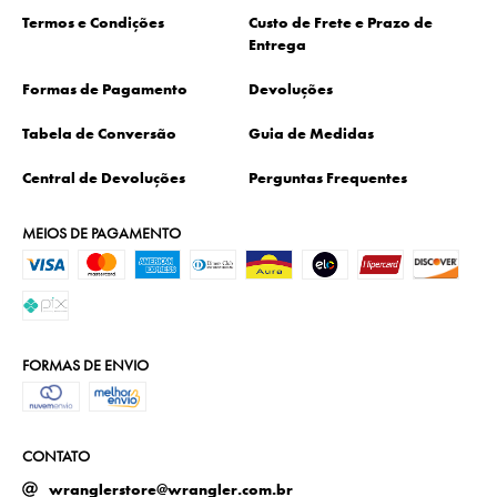
Termos e Condições
Custo de Frete e Prazo de
Entrega
Formas de Pagamento
Devoluções
Tabela de Conversão
Guia de Medidas
Central de Devoluções
Perguntas Frequentes
MEIOS DE PAGAMENTO
FORMAS DE ENVIO
CONTATO
wranglerstore@wrangler.com.br