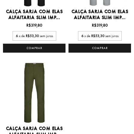
CALÇA SARJA COM ELAS
CALÇA SARJA COM ELAS
ALFAITARIA SLIM IMP...
ALFAITARIA SLIM IMP...
R$319,80
R$319,80
6
x de
R$53,30
sem juros
6
x de
R$53,30
sem juros
COMPRAR
COMPRAR
CALÇA SARJA COM ELAS