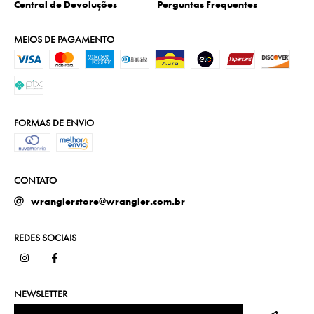
Central de Devoluções
Perguntas Frequentes
MEIOS DE PAGAMENTO
FORMAS DE ENVIO
CONTATO
wranglerstore@wrangler.com.br
REDES SOCIAIS
NEWSLETTER