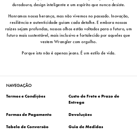
duradoura, design inteligente e um espírito que nunca desiste.
Honramos nossa herança, mas não vivemos no passado. Inovação,
resiliência e autenticidade guiam cada detalhe. E embora nossas
raízes sejam profundas, nossos olhos estão voltados para o futuro, um
futuro mais sustentável, mais inclusivo e fortalecido por aqueles que
vestem Wrangler com orgulho.
Porque isto não é apenas jeans. É um estilo de vida.
NAVEGAÇÃO
Termos e Condições
Custo de Frete e Prazo de
Entrega
Formas de Pagamento
Devoluções
Tabela de Conversão
Guia de Medidas