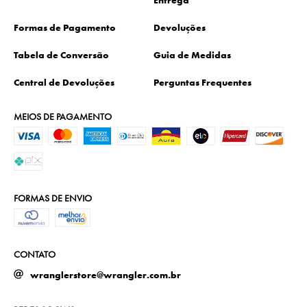
Formas de Pagamento
Devoluções
Tabela de Conversão
Guia de Medidas
Central de Devoluções
Perguntas Frequentes
MEIOS DE PAGAMENTO
FORMAS DE ENVIO
CONTATO
wranglerstore@wrangler.com.br