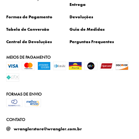
Entrega
Formas de Pagamento
Devoluções
Tabela de Conversão
Guia de Medidas
Central de Devoluções
Perguntas Frequentes
MEIOS DE PAGAMENTO
FORMAS DE ENVIO
CONTATO
wranglerstore@wrangler.com.br