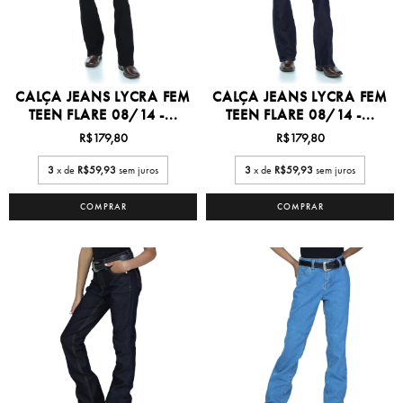
CALÇA JEANS LYCRA FEM
CALÇA JEANS LYCRA FEM
TEEN FLARE 08/14 -...
TEEN FLARE 08/14 -...
R$179,80
R$179,80
3
x de
R$59,93
sem juros
3
x de
R$59,93
sem juros
COMPRAR
COMPRAR