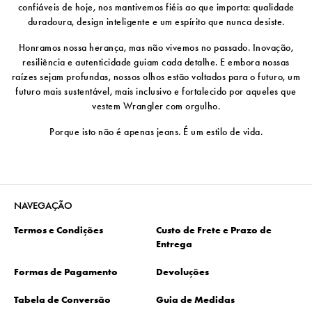
confiáveis ​​de hoje, nos mantivemos fiéis ao que importa: qualidade
duradoura, design inteligente e um espírito que nunca desiste.
Honramos nossa herança, mas não vivemos no passado. Inovação,
resiliência e autenticidade guiam cada detalhe. E embora nossas
raízes sejam profundas, nossos olhos estão voltados para o futuro, um
futuro mais sustentável, mais inclusivo e fortalecido por aqueles que
vestem Wrangler com orgulho.
Porque isto não é apenas jeans. É um estilo de vida.
NAVEGAÇÃO
Termos e Condições
Custo de Frete e Prazo de
Entrega
Formas de Pagamento
Devoluções
Tabela de Conversão
Guia de Medidas