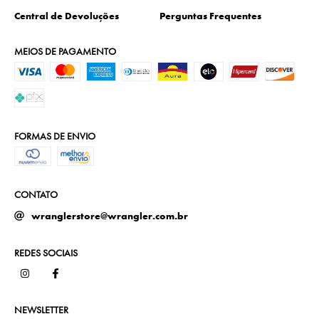
Central de Devoluções
Perguntas Frequentes
MEIOS DE PAGAMENTO
FORMAS DE ENVIO
CONTATO
wranglerstore@wrangler.com.br
REDES SOCIAIS
NEWSLETTER