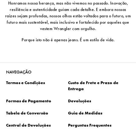
Honramos nossa herança, mas não vivemos no passado. Inovação,
resiliência e autenticidade guiam cada detalhe. E embora nossas
raízes sejam profundas, nossos olhos estão voltados para o futuro, um
futuro mais sustentável, mais inclusivo e fortalecido por aqueles que
vestem Wrangler com orgulho.
Porque isto não é apenas jeans. É um estilo de vida.
NAVEGAÇÃO
Termos e Condições
Custo de Frete e Prazo de
Entrega
Formas de Pagamento
Devoluções
Tabela de Conversão
Guia de Medidas
Central de Devoluções
Perguntas Frequentes