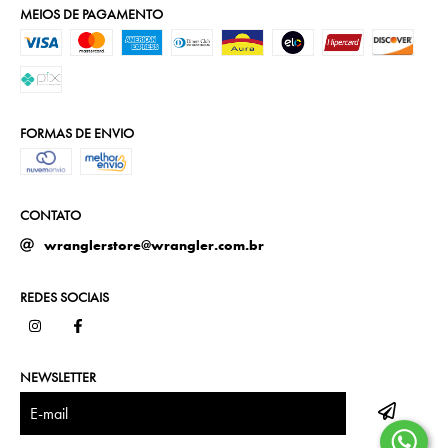
MEIOS DE PAGAMENTO
FORMAS DE ENVIO
CONTATO
wranglerstore@wrangler.com.br
REDES SOCIAIS
NEWSLETTER